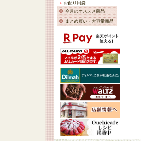
お配り用袋
今月のオススメ商品
まとめ買い・大容量商品