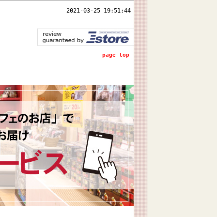
2021-03-25 19:51:44
page top