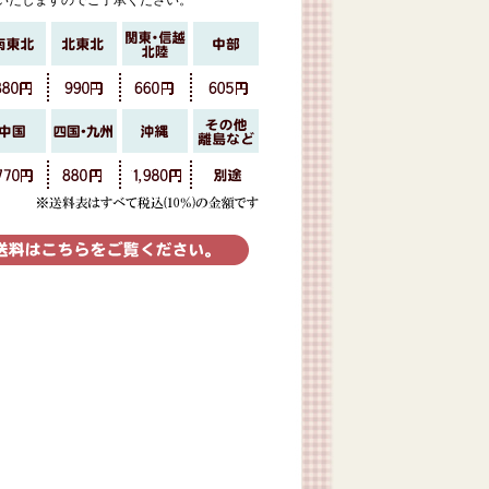
いたしますのでご了承ください。