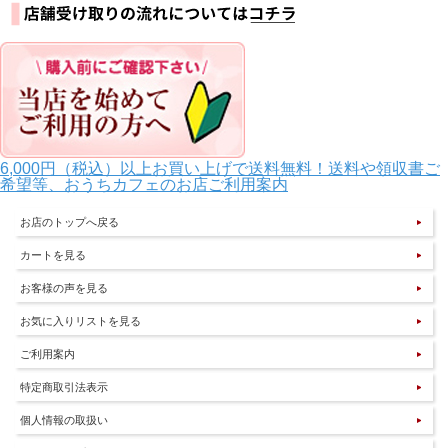
6,000円（税込）以上お買い上げで送料無料！送料や領収書ご
希望等、おうちカフェのお店ご利用案内
お店のトップへ戻る
カートを見る
お客様の声を見る
お気に入りリストを見る
ご利用案内
特定商取引法表示
個人情報の取扱い