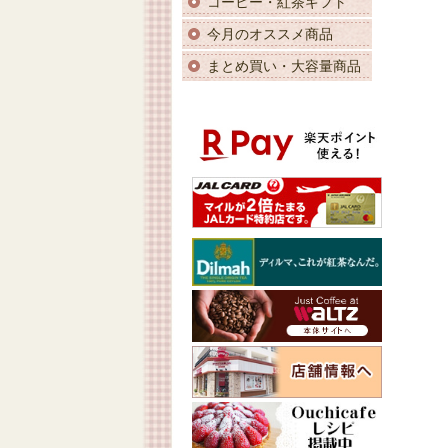
コーヒー・紅茶ギフト
今月のオススメ商品
まとめ買い・大容量商品