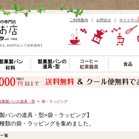
ご利用案内
｜
お問合せ
｜
サイトマッ
6,000円以上で送料無料】
製菓製パンの道具・型
> 袋・ラッピング
製パンの道具・型>袋・ラッピング】
種類の袋・ラッピングを集めました。
一覧