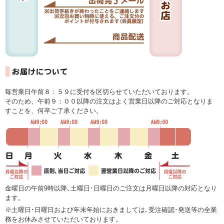
毎営業日午前８：５９に受付を区切らせていただいております。
そのため、午前９：００以降の注文はよく営業日以降のご対応となりま
すことを、何卒ご了承ください。
金曜日の午前9時以降､土曜日･日曜日のご注文は月曜日以降の対応となり
ます。
※土曜日･日曜日および年末年始におきましては､受注確認･発送等の全業
務をお休みさせていただいております。