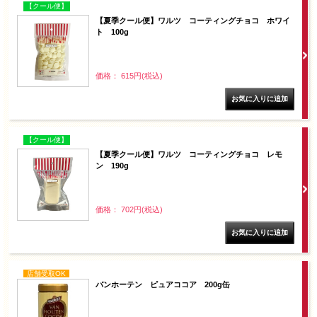
【クール便】
【夏季クール便】ワルツ コーティングチョコ ホワイ
ト 100g
価格： 615円(税込)
【クール便】
【夏季クール便】ワルツ コーティングチョコ レモ
ン 190g
価格： 702円(税込)
店舗受取OK
バンホーテン ピュアココア 200g缶