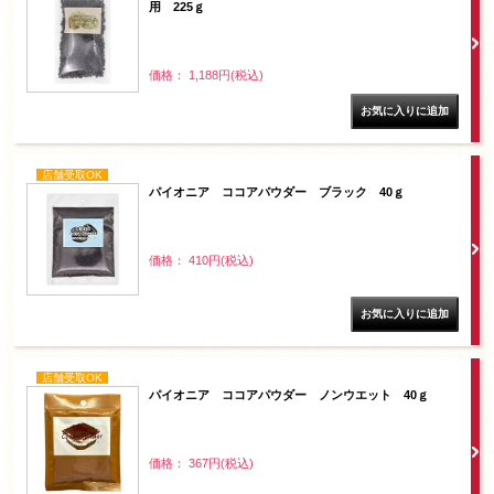
用 225ｇ
価格： 1,188円(税込)
店舗受取OK
パイオニア ココアパウダー ブラック 40ｇ
価格： 410円(税込)
店舗受取OK
パイオニア ココアパウダー ノンウエット 40ｇ
価格： 367円(税込)