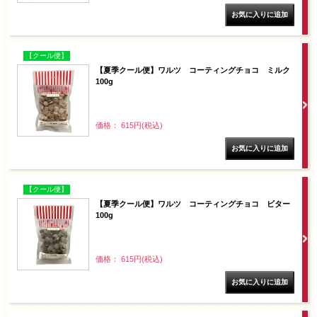
【クール便】
【夏季クール便】ワルツ コーティングチョコ ミルク
100g
価格： 615円(税込)
【クール便】
【夏季クール便】ワルツ コーティングチョコ ビター
100g
価格： 615円(税込)