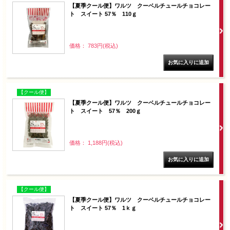
【夏季クール便】ワルツ クーベルチュールチョコレー
ト スイート 57％ 110ｇ
価格： 783円(税込)
【クール便】
【夏季クール便】ワルツ クーベルチュールチョコレー
ト スイート 57％ 200ｇ
価格： 1,188円(税込)
【クール便】
【夏季クール便】ワルツ クーベルチュールチョコレー
ト スイート 57％ 1ｋｇ