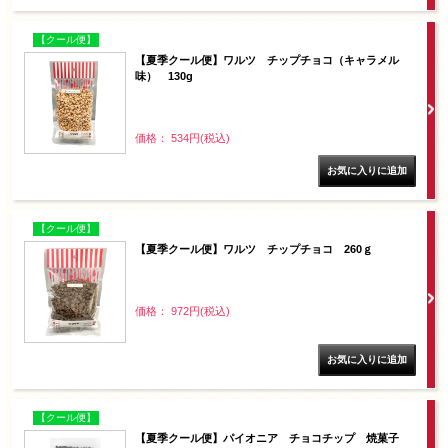
【クール便】
【夏季クール便】ワルツ チップチョコ（キャラメル
味） 130g
価格： 534円(税込)
【クール便】
【夏季クール便】ワルツ チップチョコ 260ｇ
価格： 972円(税込)
【クール便】
【夏季クール便】パイオニア チョコチップ 焼菓子