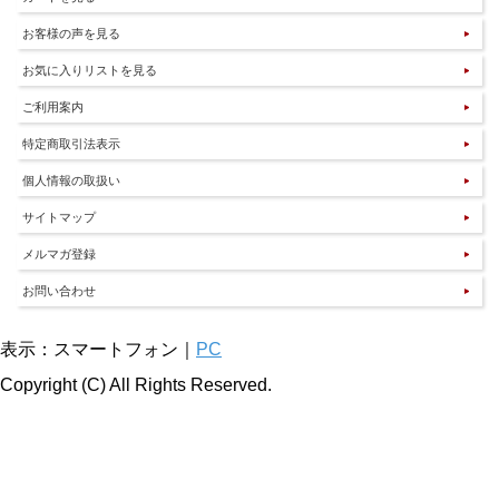
お客様の声を見る
お気に入りリストを見る
ご利用案内
特定商取引法表示
個人情報の取扱い
サイトマップ
メルマガ登録
お問い合わせ
表示：スマートフォン｜
PC
Copyright (C) All Rights Reserved.