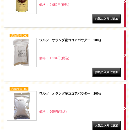
価格： 2,052円(税込)
店舗受取OK
ワルツ オランダ産ココアパウダー 200ｇ
価格： 1,134円(税込)
店舗受取OK
ワルツ オランダ産ココアパウダー 100ｇ
価格： 669円(税込)