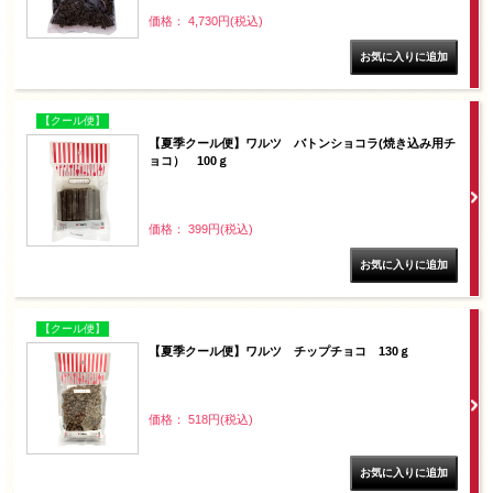
価格： 4,730円(税込)
【クール便】
【夏季クール便】ワルツ バトンショコラ(焼き込み用チ
ョコ） 100ｇ
価格： 399円(税込)
【クール便】
【夏季クール便】ワルツ チップチョコ 130ｇ
価格： 518円(税込)