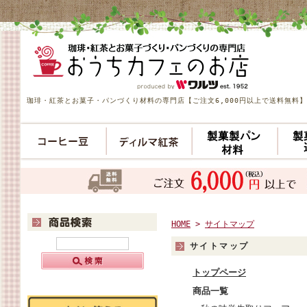
珈琲・紅茶とお菓子・パンづくり材料の専門店【ご注文6,000円以上で送料無料】
HOME
>
サイトマップ
サイトマップ
トップページ
商品一覧