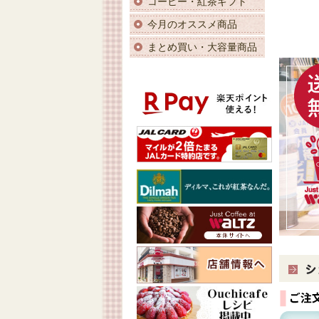
コーヒー・紅茶ギフト
今月のオススメ商品
まとめ買い・大容量商品