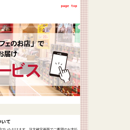
page top
選びいただけます。注文確定画面でご希望のお支払