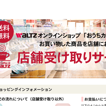
以下の４つからお