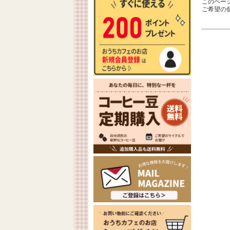
このペー
ご希望の