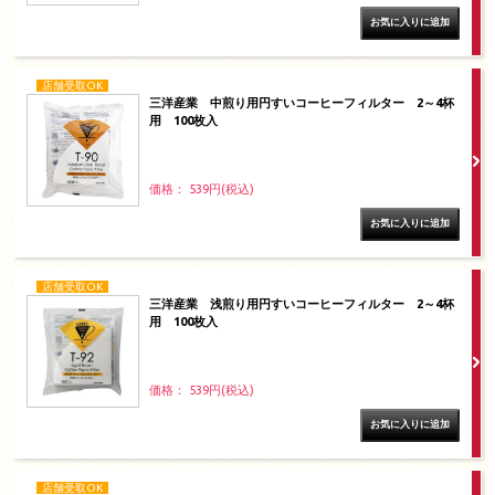
店舗受取OK
三洋産業 中煎り用円すいコーヒーフィルター 2～4杯
用 100枚入
価格： 539円(税込)
店舗受取OK
三洋産業 浅煎り用円すいコーヒーフィルター 2～4杯
用 100枚入
価格： 539円(税込)
店舗受取OK