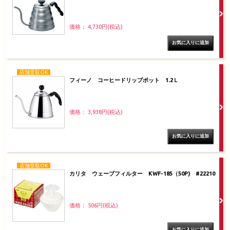
価格： 4,730円(税込)
店舗受取OK
フィーノ コーヒードリップポット 1.2Ｌ
価格： 3,938円(税込)
店舗受取OK
カリタ ウェーブフィルター KWF-185（50P) #22210
価格： 506円(税込)