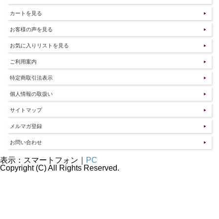
カートを見る
お客様の声を見る
お気に入りリストを見る
ご利用案内
特定商取引法表示
個人情報の取扱い
サイトマップ
メルマガ登録
お問い合わせ
表示：スマートフォン｜
PC
Copyright (C) All Rights Reserved.