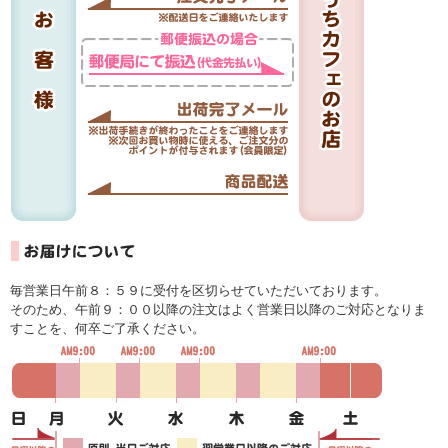
毎営業日午前８：５９に受付を区切らせていただいております。
そのため、午前９：００以降の注文はよく営業日以降のご対応となりま
すことを、何卒ご了承ください。