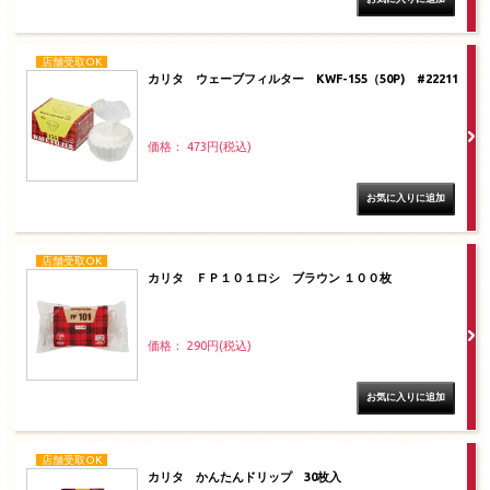
店舗受取OK
カリタ ウェーブフィルター KWF-155（50P) #22211
価格： 473円(税込)
店舗受取OK
カリタ ＦＰ１０１ロシ ブラウン １００枚
価格： 290円(税込)
店舗受取OK
カリタ かんたんドリップ 30枚入