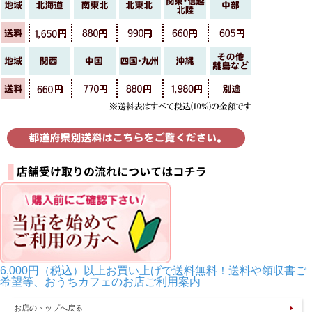
6,000円（税込）以上お買い上げで送料無料！送料や領収書ご
希望等、おうちカフェのお店ご利用案内
お店のトップへ戻る