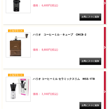
価格： 6,600円(税込)
店舗受取OK
ハリオ コーヒーミル・キューブ CMCB-2
価格： 8,800円(税込)
店舗受取OK
ハリオ コーヒーミル セラミックスリム MSS-1TB
価格： 3,300円(税込)