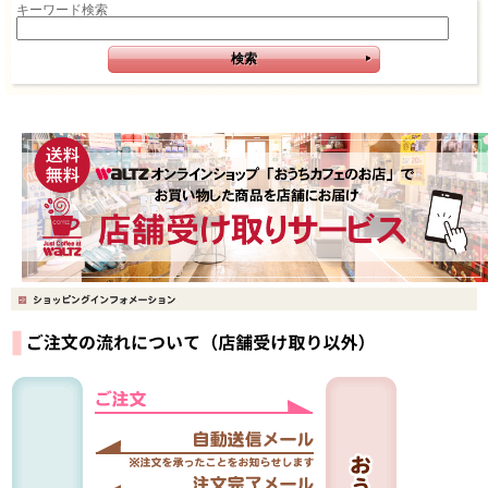
キーワード検索