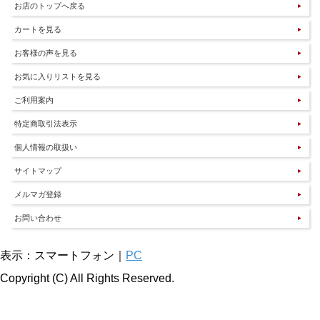
お店のトップへ戻る
カートを見る
お客様の声を見る
お気に入りリストを見る
ご利用案内
特定商取引法表示
個人情報の取扱い
サイトマップ
メルマガ登録
お問い合わせ
表示：スマートフォン｜
PC
Copyright (C) All Rights Reserved.