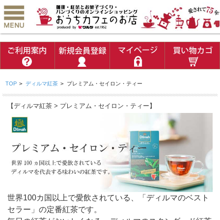
TOP
>
ディルマ紅茶
>
プレミアム・セイロン・ティー
【ディルマ紅茶 > プレミアム・セイロン・ティー】
世界100カ国以上で愛飲されている、「ディルマのベスト
セラー」の定番紅茶です。