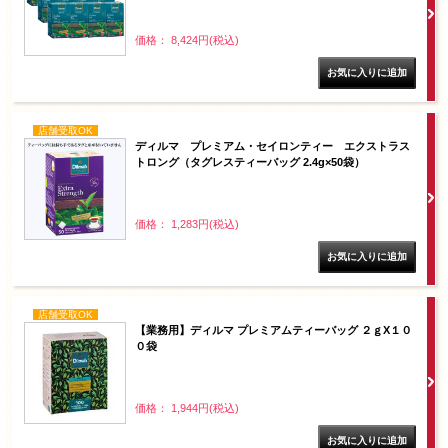
価格： 8,424円(税込)
店舗受取OK
ディルマ プレミアム・セイロンティー エクストラス
トロング（タグレスティーバッグ 2.4g×50袋）
価格： 1,283円(税込)
店舗受取OK
【業務用】ディルマ プレミアムティーバッグ ２ｇX１０
０袋
価格： 1,944円(税込)