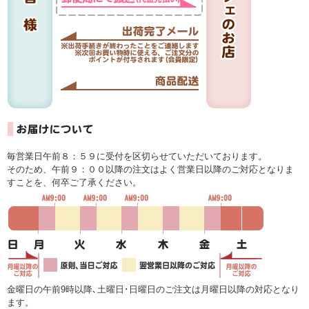
毎営業日午前８：５９に受付を区切らせていただいております。
そのため、午前９：００以降の注文はよく営業日以降のご対応となりま
すことを、何卒ご了承ください。
金曜日の午前9時以降､土曜日･日曜日のご注文は月曜日以降の対応となり
ます。