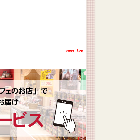
page top