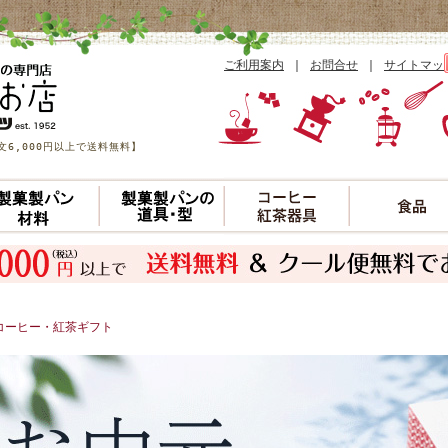
ご利用案内
｜
お問合せ
｜
サイトマッ
6,000円以上で送料無料】
コーヒー・紅茶ギフト