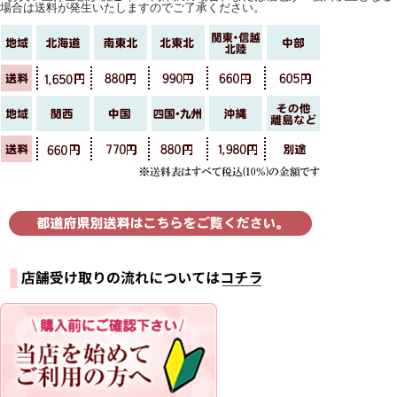
場合は送料が発生いたしますのでご了承ください。