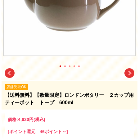
店舗受取OK
【送料無料】【数量限定】ロンドンポタリー ２カップ用
ティーポット トープ 600ml
価格:
4,620円
(税込)
[ポイント還元 46ポイント～]