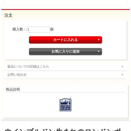
注文
購入数：
個
返品についての詳細はこちら
お問い合わせ
商品説明