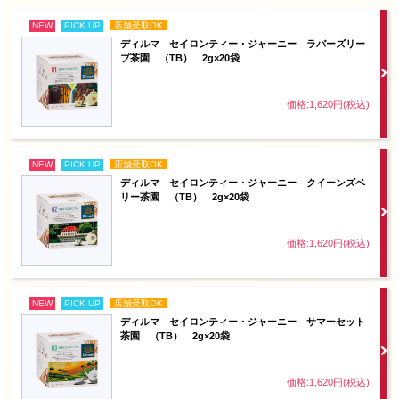
NEW
PICK UP
店舗受取OK
ディルマ セイロンティー・ジャーニー ラバーズリー
プ茶園 （TB） 2g×20袋
価格:1,620円(税込)
NEW
PICK UP
店舗受取OK
ディルマ セイロンティー・ジャーニー クイーンズベ
リー茶園 （TB） 2g×20袋
価格:1,620円(税込)
NEW
PICK UP
店舗受取OK
ディルマ セイロンティー・ジャーニー サマーセット
茶園 （TB） 2g×20袋
価格:1,620円(税込)