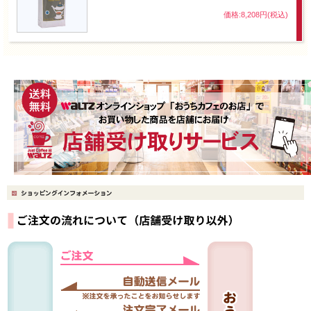
価格:8,208円(税込)