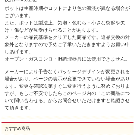
ポットは生産時期やロットにより色の濃淡が異なる場合が
ございます。
また、ポットは製法上、気泡・色むら・小さな突起や欠
け・傷などが見受けられることがあります。
メーカーの品質基準をクリアした商品です。返品交換の対
象外となりますので予めご了承いただきますようお願い申
しあげます。
オーブン・ガスコンロ・IH調理器具には使用できません。
メーカーにより予告なくパッケージデザインが変更される
場合があり、ページの表示が変更できていない場合があり
ます。変更を確認次第すぐに変更行うように努めておりま
すが、もしご不安でしたらこのページ内の「この商品につ
いて問い合わせる」からお問合せいただけますと確認させ
て頂きます。
おすすめ商品