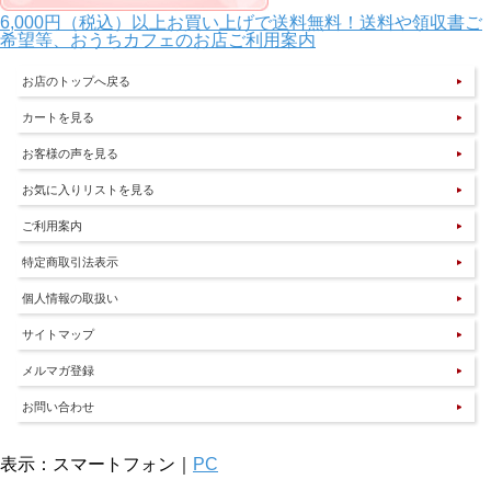
6,000円（税込）以上お買い上げで送料無料！送料や領収書ご
希望等、おうちカフェのお店ご利用案内
お店のトップへ戻る
カートを見る
お客様の声を見る
お気に入りリストを見る
ご利用案内
特定商取引法表示
個人情報の取扱い
サイトマップ
メルマガ登録
お問い合わせ
表示：スマートフォン｜
PC