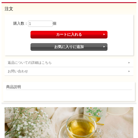
注文
購入数：
個
返品についての詳細はこちら
お問い合わせ
商品説明