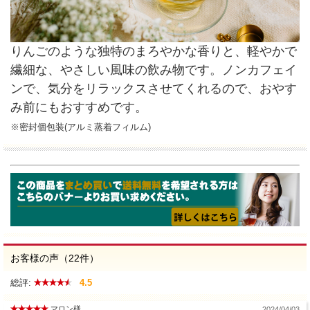
りんごのような独特のまろやかな香りと、軽やかで
繊細な、やさしい風味の飲み物です。ノンカフェイ
ンで、気分をリラックスさせてくれるので、おやす
み前にもおすすめです。
※密封個包装(アルミ蒸着フィルム)
お客様の声（22件）
総評:
4.5
マロン様
2024/04/03