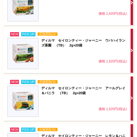
価格:1,620円(税込)
NEW
PICK UP
店舗受取OK
ディルマ セイロンティー・ジャーニー ウバハイラン
ズ茶園 （TB） 2g×20袋
価格:1,620円(税込)
NEW
PICK UP
店舗受取OK
ディルマ セイロンティー・ジャーニー アールグレイ
＆バニラ （TB） 2g×20袋
価格:1,620円(税込)
NEW
PICK UP
店舗受取OK
ディルマ セイロンティー・ジャーニー レモン＆ハニ