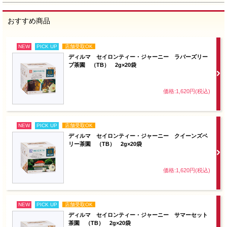
おすすめ商品
NEW
PICK UP
店舗受取OK
ディルマ セイロンティー・ジャーニー ラバーズリー
プ茶園 （TB） 2g×20袋
価格:1,620円(税込)
NEW
PICK UP
店舗受取OK
ディルマ セイロンティー・ジャーニー クイーンズベ
リー茶園 （TB） 2g×20袋
価格:1,620円(税込)
NEW
PICK UP
店舗受取OK
ディルマ セイロンティー・ジャーニー サマーセット
茶園 （TB） 2g×20袋