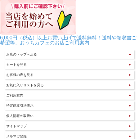
6,000円（税込）以上お買い上げで送料無料！送料や領収書ご
希望等、おうちカフェのお店ご利用案内
お店のトップへ戻る
カートを見る
お客様の声を見る
お気に入りリストを見る
ご利用案内
特定商取引法表示
個人情報の取扱い
サイトマップ
メルマガ登録