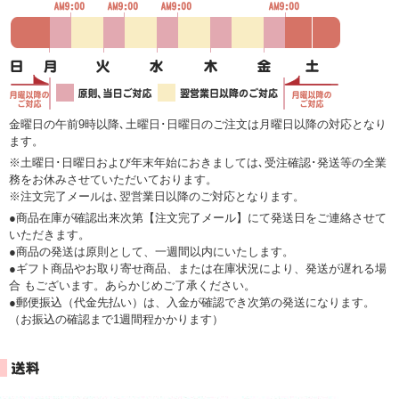
金曜日の午前9時以降､土曜日･日曜日のご注文は月曜日以降の対応となり
ます。
※土曜日･日曜日および年末年始におきましては､受注確認･発送等の全業
務をお休みさせていただいております。
※注文完了メールは､翌営業日以降のご対応となります。
●商品在庫が確認出来次第【注文完了メール】にて発送日をご連絡させて
いただきます。
●商品の発送は原則として、一週間以内にいたします。
●ギフト商品やお取り寄せ商品、または在庫状況により、発送が遅れる場
合 もございます。あらかじめご了承ください。
●郵便振込（代金先払い）は、入金が確認でき次第の発送になります。
（お振込の確認まで1週間程かかります）