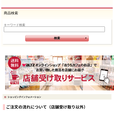
商品検索
キーワード検索