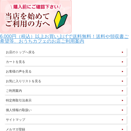
6,000円（税込）以上お買い上げで送料無料！送料や領収書ご
希望等、おうちカフェのお店ご利用案内
お店のトップへ戻る
カートを見る
お客様の声を見る
お気に入りリストを見る
ご利用案内
特定商取引法表示
個人情報の取扱い
サイトマップ
メルマガ登録