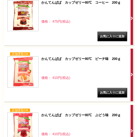
かんてんぱぱ カップゼリー80℃ コーヒー 200ｇ
価格： 475円(税込)
店舗受取OK
かんてんぱぱ カップゼリー80℃ ピーチ味 200ｇ
価格： 410円(税込)
店舗受取OK
かんてんぱぱ カップゼリー80℃ ぶどう味 200ｇ
価格： 410円(税込)