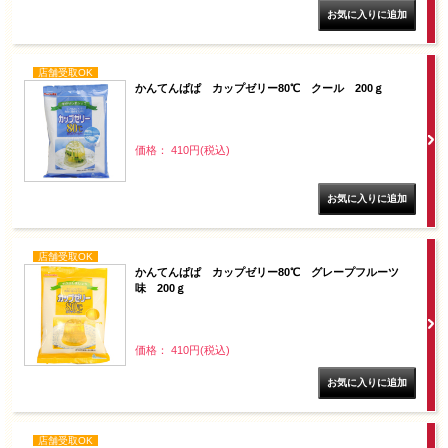
店舗受取OK
かんてんぱぱ カップゼリー80℃ クール 200ｇ
価格： 410円(税込)
店舗受取OK
かんてんぱぱ カップゼリー80℃ グレープフルーツ
味 200ｇ
価格： 410円(税込)
店舗受取OK