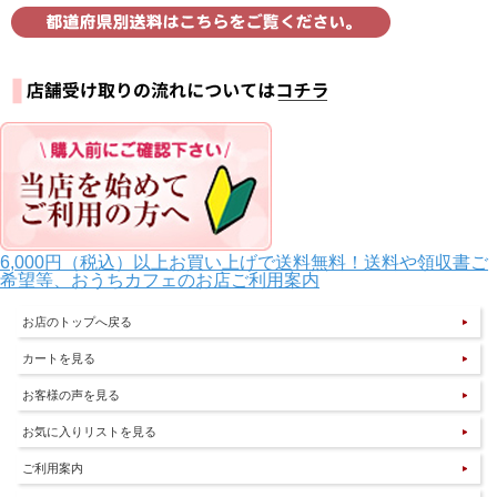
6,000円（税込）以上お買い上げで送料無料！送料や領収書ご
希望等、おうちカフェのお店ご利用案内
お店のトップへ戻る
カートを見る
お客様の声を見る
お気に入りリストを見る
ご利用案内