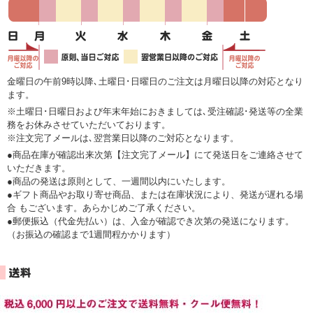
金曜日の午前9時以降､土曜日･日曜日のご注文は月曜日以降の対応となり
ます。
※土曜日･日曜日および年末年始におきましては､受注確認･発送等の全業
務をお休みさせていただいております。
※注文完了メールは､翌営業日以降のご対応となります。
●商品在庫が確認出来次第【注文完了メール】にて発送日をご連絡させて
いただきます。
●商品の発送は原則として、一週間以内にいたします。
●ギフト商品やお取り寄せ商品、または在庫状況により、発送が遅れる場
合 もございます。あらかじめご了承ください。
●郵便振込（代金先払い）は、入金が確認でき次第の発送になります。
（お振込の確認まで1週間程かかります）