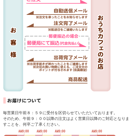
毎営業日午前８：５９に受付を区切らせていただいております。
そのため、午前９：００以降の注文はよく営業日以降のご対応となりま
すことを、何卒ご了承ください。