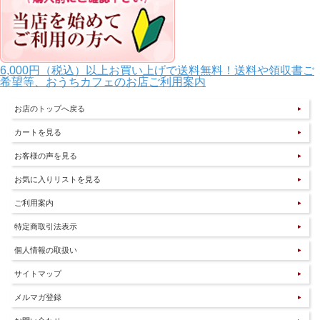
6,000円（税込）以上お買い上げで送料無料！送料や領収書ご
希望等、おうちカフェのお店ご利用案内
お店のトップへ戻る
カートを見る
お客様の声を見る
お気に入りリストを見る
ご利用案内
特定商取引法表示
個人情報の取扱い
サイトマップ
メルマガ登録