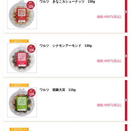
ワルツ きなこカシューナッツ 130g
価格:496円(税込)
店舗受取OK
ワルツ シナモンアーモンド 130g
価格:496円(税込)
店舗受取OK
ワルツ 胡麻大豆 115g
価格:496円(税込)
店舗受取OK