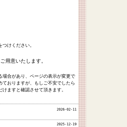
をつけください。
をご用意いたします。
る場合があり、ページの表示が変更で
めておりますが、もしご不安でしたら
だけますと確認させて頂きます。
2026-02-11
2025-12-19