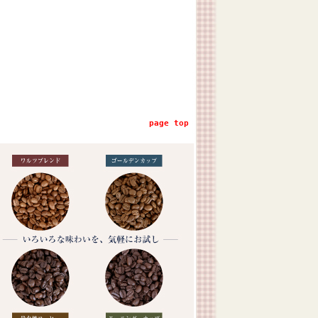
page top