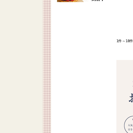
1件～18