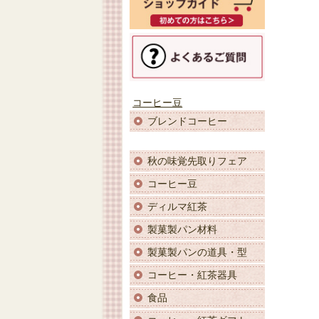
コーヒー豆
ブレンドコーヒー
秋の味覚先取りフェア
コーヒー豆
ディルマ紅茶
製菓製パン材料
製菓製パンの道具・型
コーヒー・紅茶器具
食品