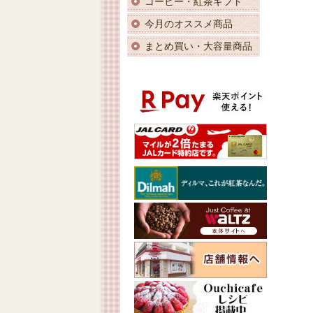
コーヒー・紅茶ギフト
今月のオススメ商品
まとめ買い・大容量商品