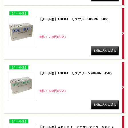
【クール便】
【クール便】ADEKA リスブルー500-RN 500g
価格： 729円(税込)
【クール便】
【クール便】ADEKA リスグリーン700-RN 450g
価格： 658円(税込)
【クール便】
【クール便】ＡＤＥＫＡ アロマーデＲＮ ５００ｇ