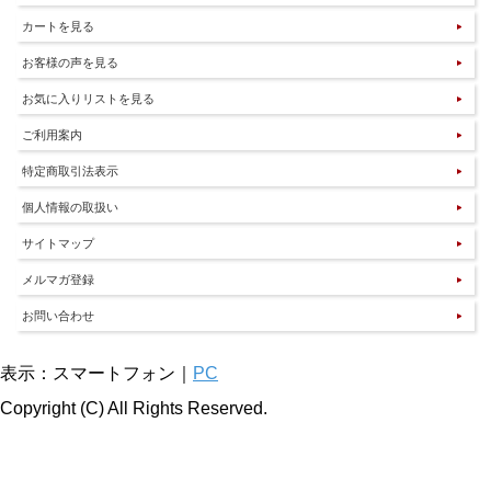
カートを見る
お客様の声を見る
お気に入りリストを見る
ご利用案内
特定商取引法表示
個人情報の取扱い
サイトマップ
メルマガ登録
お問い合わせ
表示：スマートフォン｜
PC
Copyright (C) All Rights Reserved.