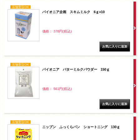
店舗受取OK
パイオニア企画 スキムミルク 6ｇ×10
価格： 378円(税込)
店舗受取OK
パイオニア バターミルクパウダー 150ｇ
価格： 561円(税込)
店舗受取OK
ニップン ふっくらパン ショートニング 130ｇ