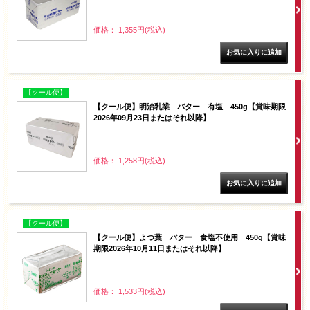
価格： 1,355円(税込)
【クール便】
【クール便】明治乳業 バター 有塩 450g【賞味期限
2026年09月23日またはそれ以降】
価格： 1,258円(税込)
【クール便】
【クール便】よつ葉 バター 食塩不使用 450g【賞味
期限2026年10月11日またはそれ以降】
価格： 1,533円(税込)