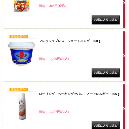
価格： 388円(税込)
店舗受取OK
フレッシュプレス ショートニング 500ｇ
価格： 1,290円(税込)
店舗受取OK
ローリング ベーキングセパレ ノーアレルギー 395ｇ
価格： 1,247円(税込)