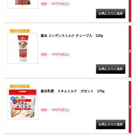
価格： 567円(税込)
店舗受取OK
森永 コンデンスミルク チューブ入 120g
価格： 345円(税込)
店舗受取OK
森永乳業 スキムミルク ガゼット 175g
価格： 496円(税込)