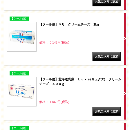
【クール便】
【クール便】キリ クリームチーズ 1kg
価格： 3,142円(税込)
【クール便】
【クール便】北海道乳業 Ｌｕｘｅ(リュクス) クリーム
チーズ ４００ｇ
価格： 1,069円(税込)
【クール便】