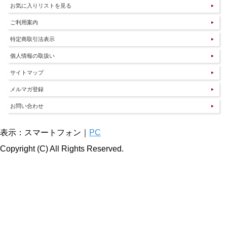
お気に入りリストを見る
ご利用案内
特定商取引法表示
個人情報の取扱い
サイトマップ
メルマガ登録
お問い合わせ
表示：スマートフォン｜
PC
Copyright (C) All Rights Reserved.