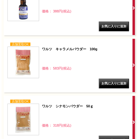
価格： 388円(税込)
店舗受取OK
ワルツ キャラメルパウダー 100g
価格： 583円(税込)
店舗受取OK
ワルツ シナモンパウダー 50ｇ
価格： 318円(税込)