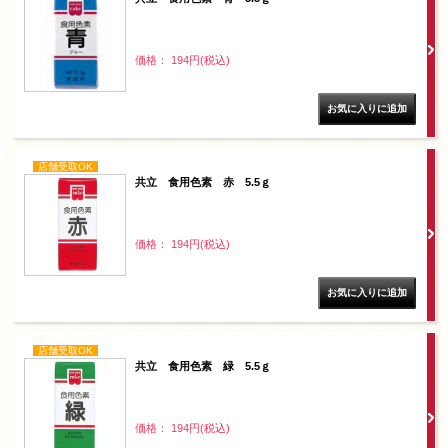
価格： 194円(税込)
店舗受取OK
共立 食用色素 赤 5.5ｇ
価格： 194円(税込)
店舗受取OK
共立 食用色素 緑 5.5ｇ
価格： 194円(税込)