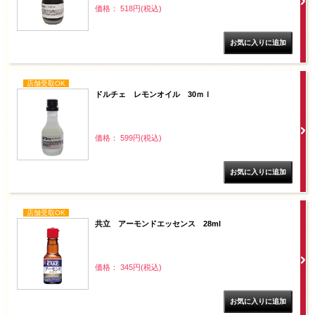
価格： 518円(税込)
店舗受取OK
ドルチェ レモンオイル 30ｍｌ
価格： 599円(税込)
店舗受取OK
共立 アーモンドエッセンス 28ml
価格： 345円(税込)