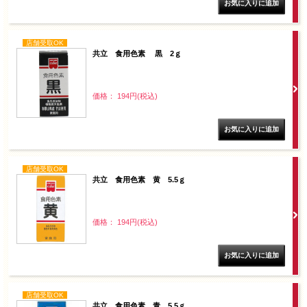
店舗受取OK
共立 食用色素 黒 2ｇ
価格： 194円(税込)
店舗受取OK
共立 食用色素 黄 5.5ｇ
価格： 194円(税込)
店舗受取OK
共立 食用色素 青 5.5ｇ