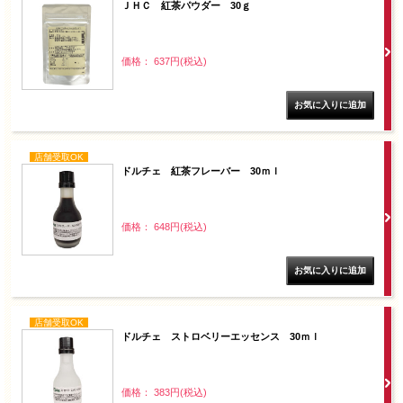
ＪＨＣ 紅茶パウダー 30ｇ
価格： 637円(税込)
店舗受取OK
ドルチェ 紅茶フレーバー 30ｍｌ
価格： 648円(税込)
店舗受取OK
ドルチェ ストロベリーエッセンス 30ｍｌ
価格： 383円(税込)