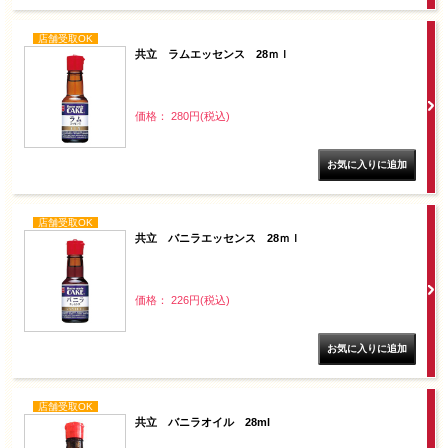
店舗受取OK
共立 ラムエッセンス 28ｍｌ
価格： 280円(税込)
店舗受取OK
共立 バニラエッセンス 28ｍｌ
価格： 226円(税込)
店舗受取OK
共立 バニラオイル 28ml