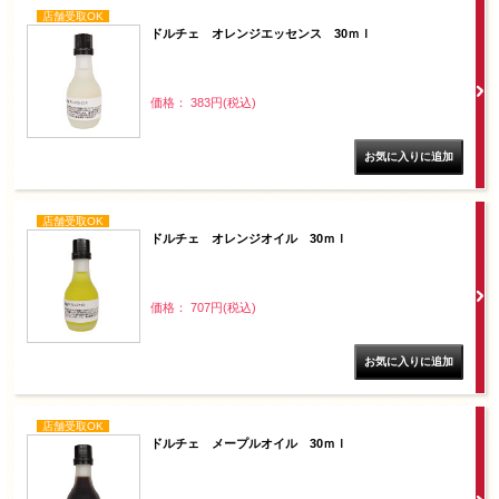
店舗受取OK
ドルチェ オレンジエッセンス 30ｍｌ
価格： 383円(税込)
店舗受取OK
ドルチェ オレンジオイル 30ｍｌ
価格： 707円(税込)
店舗受取OK
ドルチェ メープルオイル 30ｍｌ