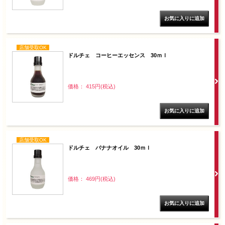
店舗受取OK
ドルチェ コーヒーエッセンス 30ｍｌ
価格： 415円(税込)
店舗受取OK
ドルチェ バナナオイル 30ｍｌ
価格： 469円(税込)