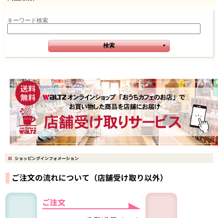
キーワード検索