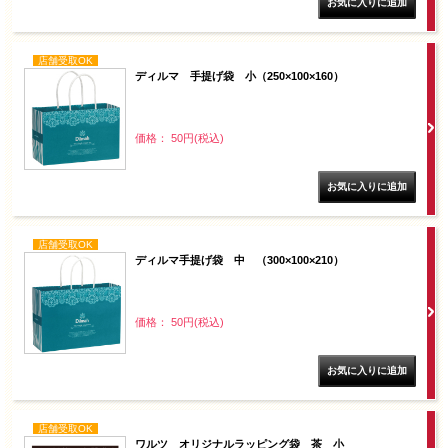
店舗受取OK
ディルマ 手提げ袋 小（250×100×160）
価格： 50円(税込)
店舗受取OK
ディルマ手提げ袋 中 （300×100×210）
価格： 50円(税込)
店舗受取OK
ワルツ オリジナルラッピング袋 茶 小