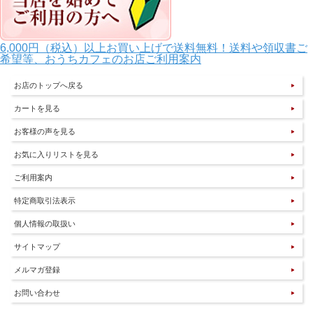
6,000円（税込）以上お買い上げで送料無料！送料や領収書ご
希望等、おうちカフェのお店ご利用案内
お店のトップへ戻る
カートを見る
お客様の声を見る
お気に入りリストを見る
ご利用案内
特定商取引法表示
個人情報の取扱い
サイトマップ
メルマガ登録
お問い合わせ