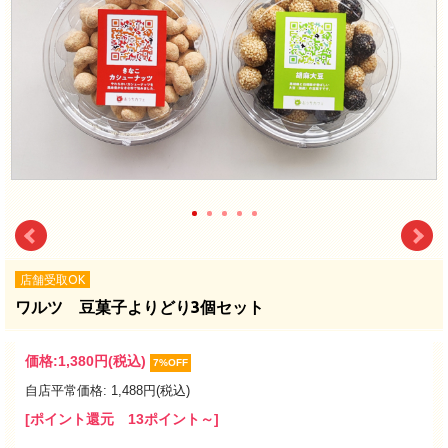
店舗受取OK
ワルツ 豆菓子よりどり3個セット
価格:
1,380円
(税込)
7%OFF
自店平常価格: 1,488円(税込)
[ポイント還元 13ポイント～]