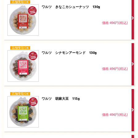
店舗受取OK
ワルツ きなこカシューナッツ 130g
価格:496円(税込)
店舗受取OK
ワルツ シナモンアーモンド 130g
価格:496円(税込)
店舗受取OK
ワルツ 胡麻大豆 115g
価格:496円(税込)