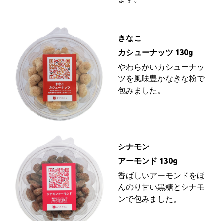
きなこ
カシューナッツ 130g
やわらかいカシューナッ
ツを
風味豊かなきな粉で
包みました。
シナモン
アーモンド 130g
香ばしいアーモンドをほ
んのり甘い黒糖とシナモ
ンで包みました。