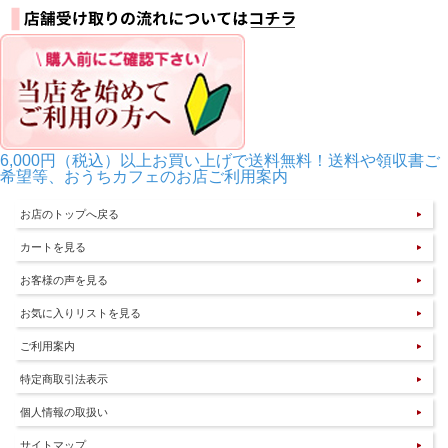
6,000円（税込）以上お買い上げで送料無料！送料や領収書ご
希望等、おうちカフェのお店ご利用案内
お店のトップへ戻る
カートを見る
お客様の声を見る
お気に入りリストを見る
ご利用案内
特定商取引法表示
個人情報の取扱い
サイトマップ