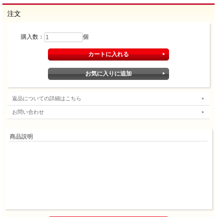
注文
購入数：
個
返品についての詳細はこちら
お問い合わせ
商品説明