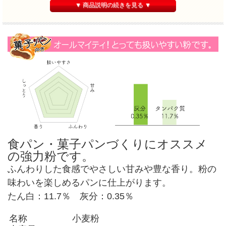
▼ 商品説明の続きを見る ▼
食パン・菓子パンづくりにオススメ
の強力粉です。
ふんわりした食感でやさしい甘みや豊な香り。粉の
味わいを楽しめるパンに仕上がります。
たん白：11.7％ 灰分：0.35％
名称
小麦粉