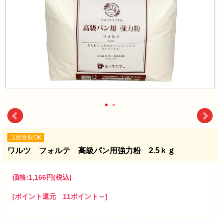
店舗受取OK
ワルツ フォルテ 高級パン用強力粉 2.5ｋｇ
価格:
1,166円
(税込)
[ポイント還元 11ポイント～]