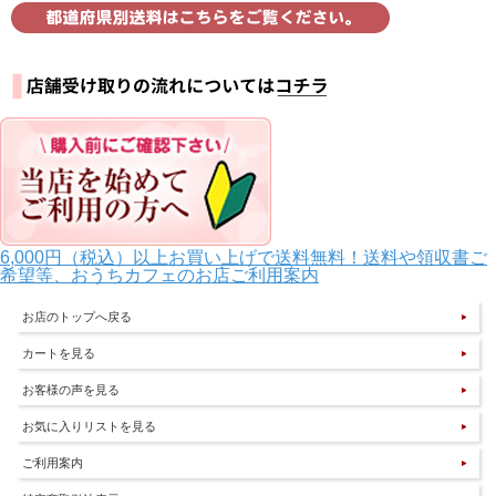
6,000円（税込）以上お買い上げで送料無料！送料や領収書ご
希望等、おうちカフェのお店ご利用案内
お店のトップへ戻る
カートを見る
お客様の声を見る
お気に入りリストを見る
ご利用案内