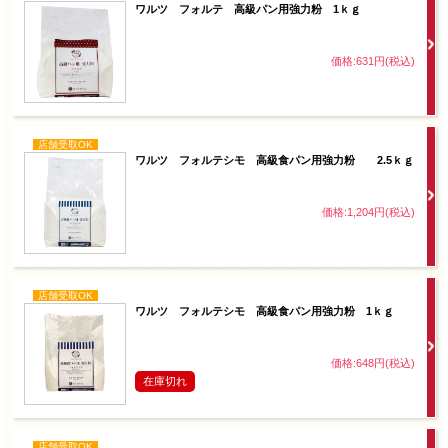
ワルツ フォルテ 高級パン用強力粉 1ｋｇ
価格:631円(税込)
店舗受取OK
ワルツ フォルテシモ 高級食パン用強力粉 2.5ｋｇ
価格:1,204円(税込)
店舗受取OK
ワルツ フォルテシモ 高級食パン用強力粉 1ｋｇ
価格:648円(税込)
在庫切れ
店舗受取OK