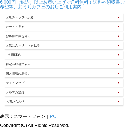
6,000円（税込）以上お買い上げで送料無料！送料や領収書ご
希望等、おうちカフェのお店ご利用案内
お店のトップへ戻る
カートを見る
お客様の声を見る
お気に入りリストを見る
ご利用案内
特定商取引法表示
個人情報の取扱い
サイトマップ
メルマガ登録
お問い合わせ
表示：スマートフォン｜
PC
Copyright (C) All Rights Reserved.