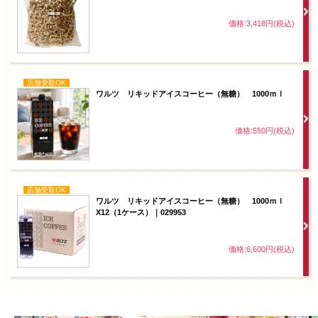
価格:3,418円(税込)
店舗受取OK
ワルツ リキッドアイスコーヒー（無糖） 1000ｍｌ
価格:550円(税込)
店舗受取OK
ワルツ リキッドアイスコーヒー（無糖） 1000ｍｌ
X12（1ケース）｜029953
価格:6,600円(税込)