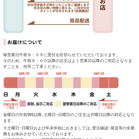
毎営業日午前８：５９に受付を区切らせていただいております。
そのため、午前９：００以降の注文はよく営業日以降のご対応となりま
すことを、何卒ご了承ください。
金曜日の午前9時以降､土曜日･日曜日のご注文は月曜日以降の対応となり
ます。
※土曜日･日曜日および年末年始におきましては､受注確認･発送等の全業
務をお休みさせていただいております。