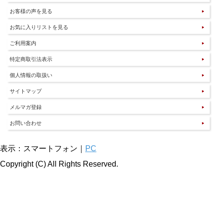
お客様の声を見る
お気に入りリストを見る
ご利用案内
特定商取引法表示
個人情報の取扱い
サイトマップ
メルマガ登録
お問い合わせ
表示：スマートフォン｜
PC
Copyright (C) All Rights Reserved.