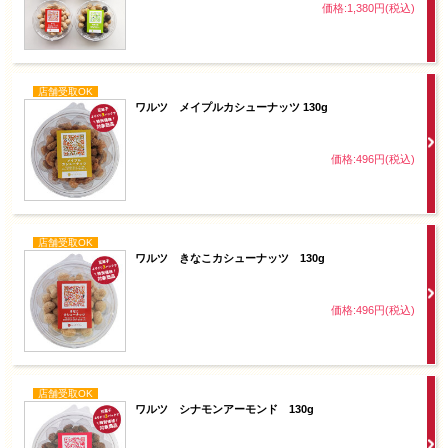
価格:1,380円(税込)
店舗受取OK
ワルツ メイプルカシューナッツ 130g
価格:496円(税込)
店舗受取OK
ワルツ きなこカシューナッツ 130g
価格:496円(税込)
店舗受取OK
ワルツ シナモンアーモンド 130g