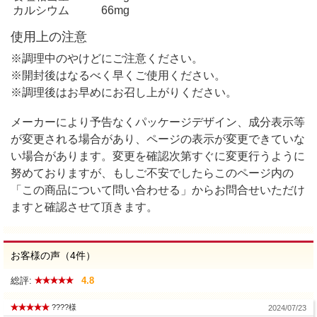
カルシウム
66mg
使用上の注意
※調理中のやけどにご注意ください。
※開封後はなるべく早くご使用ください。
※調理後はお早めにお召し上がりください。
メーカーにより予告なくパッケージデザイン、成分表示等
が変更される場合があり、ページの表示が変更できていな
い場合があります。変更を確認次第すぐに変更行うように
努めておりますが、もしご不安でしたらこのページ内の
「この商品について問い合わせる」からお問合せいただけ
ますと確認させて頂きます。
お客様の声（4件）
総評:
4.8
????様
2024/07/23