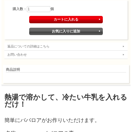
購入数：
個
返品についての詳細はこちら
お問い合わせ
商品説明
熱湯で溶かして、冷たい牛乳を入れる
だけ！
簡単にババロアがお作りいただけます。