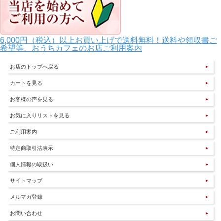
6,000円（税込）以上お買い上げで送料無料！送料や領収書ご
希望等、おうちカフェのお店ご利用案内
お店のトップへ戻る
カートを見る
お客様の声を見る
お気に入りリストを見る
ご利用案内
特定商取引法表示
個人情報の取扱い
サイトマップ
メルマガ登録
お問い合わせ