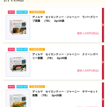
おすすめ商品
NEW
PICK UP
店舗受取OK
ディルマ セイロンティー・ジャーニー ラバーズリー
プ茶園 （TB） 2g×20袋
価格:1,620円(税込)
NEW
PICK UP
店舗受取OK
ディルマ セイロンティー・ジャーニー クイーンズベ
リー茶園 （TB） 2g×20袋
価格:1,620円(税込)
NEW
PICK UP
店舗受取OK
ディルマ セイロンティー・ジャーニー サマーセット
茶園 （TB） 2g×20袋