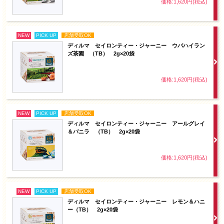
価格:1,620円(税込)
NEW
PICK UP
店舗受取OK
ディルマ セイロンティー・ジャーニー ウバハイラン
ズ茶園 （TB） 2g×20袋
価格:1,620円(税込)
NEW
PICK UP
店舗受取OK
ディルマ セイロンティー・ジャーニー アールグレイ
＆バニラ （TB） 2g×20袋
価格:1,620円(税込)
NEW
PICK UP
店舗受取OK
ディルマ セイロンティー・ジャーニー レモン＆ハニ
ー（TB） 2g×20袋