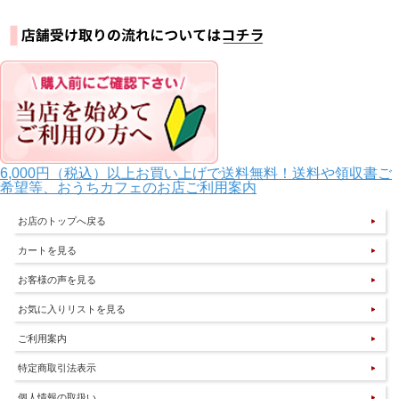
6,000円（税込）以上お買い上げで送料無料！送料や領収書ご
希望等、おうちカフェのお店ご利用案内
お店のトップへ戻る
カートを見る
お客様の声を見る
お気に入りリストを見る
ご利用案内
特定商取引法表示
個人情報の取扱い