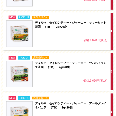
NEW
PICK UP
店舗受取OK
ディルマ セイロンティー・ジャーニー サマーセット
茶園 （TB） 2g×20袋
価格:1,620円(税込)
NEW
PICK UP
店舗受取OK
ディルマ セイロンティー・ジャーニー ウバハイラン
ズ茶園 （TB） 2g×20袋
価格:1,620円(税込)
NEW
PICK UP
店舗受取OK
ディルマ セイロンティー・ジャーニー アールグレイ
＆バニラ （TB） 2g×20袋