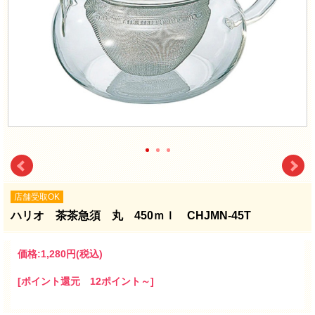
店舗受取OK
ハリオ 茶茶急須 丸 450ｍｌ CHJMN-45T
価格:
1,280円
(税込)
[ポイント還元 12ポイント～]