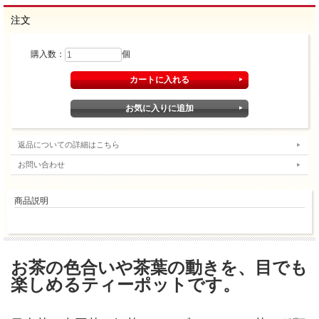
注文
購入数：
個
返品についての詳細はこちら
お問い合わせ
商品説明
お茶の色合いや茶葉の動きを、目でも
楽しめるティーポットです。