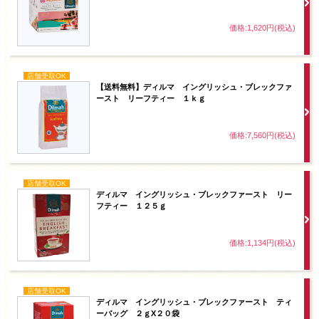
価格:1,620円(税込)
店舗受取OK
【送料無料】ディルマ イングリッシュ・ブレックファ
ースト リーフティー １ｋｇ
価格:7,560円(税込)
店舗受取OK
ディルマ イングリッシュ・ブレックファースト リー
フティー １２５ｇ
価格:1,134円(税込)
店舗受取OK
ディルマ イングリッシュ・ブレックファースト ティ
ーバッグ ２ｇX２０袋