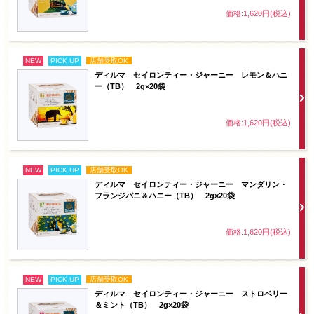
価格:1,620円(税込)
NEW
PICK UP
店舗受取OK
ディルマ セイロンティー・ジャーニー レモン＆ハニ
ー（TB） 2g×20袋
価格:1,620円(税込)
NEW
PICK UP
店舗受取OK
ディルマ セイロンティー・ジャーニー マンダリン・
フランジパニ＆ハニー（TB） 2g×20袋
価格:1,620円(税込)
NEW
PICK UP
店舗受取OK
ディルマ セイロンティー・ジャーニー ストロベリー
＆ミント（TB） 2g×20袋