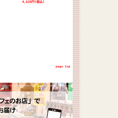
4,620円(税込)
page top