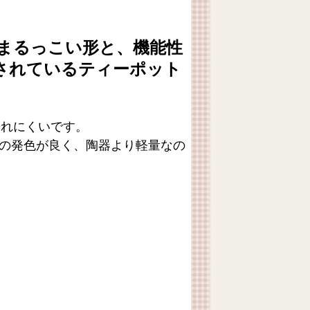
まるっこい形と、機能性
されているティーポット
割れにくいです。
料の発色が良く、陶器より軽量なの