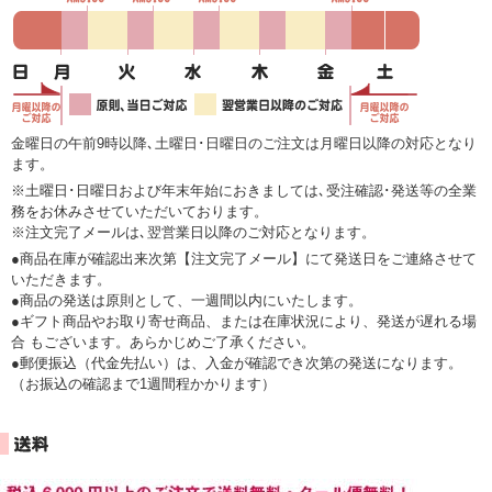
金曜日の午前9時以降､土曜日･日曜日のご注文は月曜日以降の対応となり
ます。
※土曜日･日曜日および年末年始におきましては､受注確認･発送等の全業
務をお休みさせていただいております。
※注文完了メールは､翌営業日以降のご対応となります。
●商品在庫が確認出来次第【注文完了メール】にて発送日をご連絡させて
いただきます。
●商品の発送は原則として、一週間以内にいたします。
●ギフト商品やお取り寄せ商品、または在庫状況により、発送が遅れる場
合 もございます。あらかじめご了承ください。
●郵便振込（代金先払い）は、入金が確認でき次第の発送になります。
（お振込の確認まで1週間程かかります）