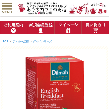
TOP
>
ディルマ紅茶
>
グルメシリーズ