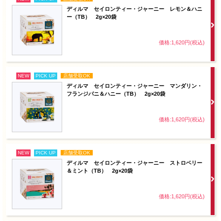
ディルマ セイロンティー・ジャーニー レモン＆ハニ
ー（TB） 2g×20袋
価格:1,620円(税込)
NEW
PICK UP
店舗受取OK
ディルマ セイロンティー・ジャーニー マンダリン・
フランジパニ＆ハニー（TB） 2g×20袋
価格:1,620円(税込)
NEW
PICK UP
店舗受取OK
ディルマ セイロンティー・ジャーニー ストロベリー
＆ミント（TB） 2g×20袋
価格:1,620円(税込)