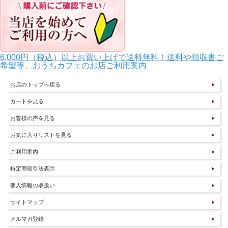
6,000円（税込）以上お買い上げで送料無料！送料や領収書ご
希望等、おうちカフェのお店ご利用案内
お店のトップへ戻る
カートを見る
お客様の声を見る
お気に入りリストを見る
ご利用案内
特定商取引法表示
個人情報の取扱い
サイトマップ
メルマガ登録