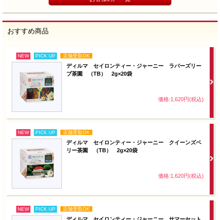
おすすめ商品
NEW
PICK UP
店舗受取OK
ディルマ セイロンティー・ジャーニー ラバーズリー
プ茶園 （TB） 2g×20袋
価格:1,620円(税込)
NEW
PICK UP
店舗受取OK
ディルマ セイロンティー・ジャーニー クイーンズベ
リー茶園 （TB） 2g×20袋
価格:1,620円(税込)
NEW
PICK UP
店舗受取OK
ディルマ セイロンティー・ジャーニー サマーセット