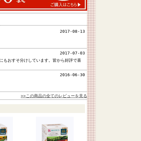
2017-08-13
2017-07-03
にもおすそ分けしています。皆から好評で喜
2016-06-30
>>この商品の全てのレビューを見る