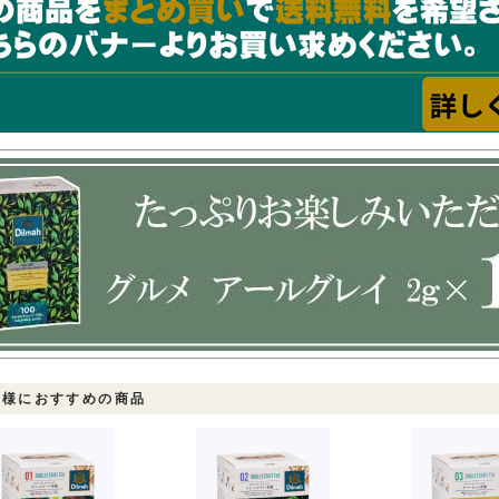
客様におすすめの商品