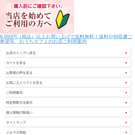
6,000円（税込）以上お買い上げで送料無料！送料や領収書ご
希望等、おうちカフェのお店ご利用案内
お店のトップへ戻る
カートを見る
お客様の声を見る
お気に入りリストを見る
ご利用案内
特定商取引法表示
個人情報の取扱い
サイトマップ
メルマガ登録