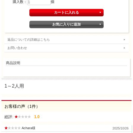
購入数：
個
返品についての詳細はこちら
お問い合わせ
商品説明
1～2人用
お客様の声（1件）
総評:
1.0
Achara様
2025/10/26