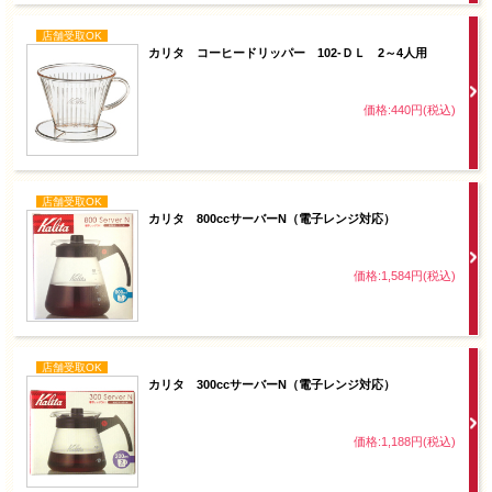
店舗受取OK
カリタ コーヒードリッパー 102-ＤＬ 2～4人用
価格:440円(税込)
店舗受取OK
カリタ 800ccサーバーN（電子レンジ対応）
価格:1,584円(税込)
店舗受取OK
カリタ 300ccサーバーN（電子レンジ対応）
価格:1,188円(税込)