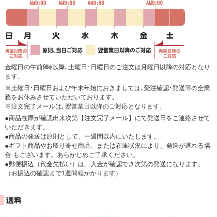
金曜日の午前9時以降､土曜日･日曜日のご注文は月曜日以降の対応となり
ます。
※土曜日･日曜日および年末年始におきましては､受注確認･発送等の全業
務をお休みさせていただいております。
※注文完了メールは､翌営業日以降のご対応となります。
●商品在庫が確認出来次第【注文完了メール】にて発送日をご連絡させて
いただきます。
●商品の発送は原則として、一週間以内にいたします。
●ギフト商品やお取り寄せ商品、または在庫状況により、発送が遅れる場
合 もございます。あらかじめご了承ください。
●郵便振込（代金先払い）は、入金が確認でき次第の発送になります。
（お振込の確認まで1週間程かかります）