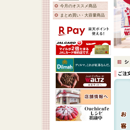
今月のオススメ商品
まとめ買い・大容量商品