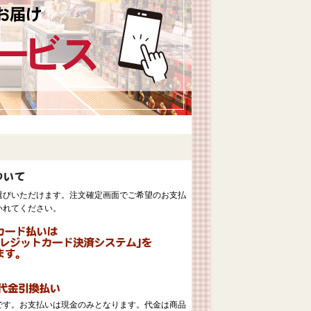
選びいただけます。注文確定画面でご希望のお支払
いれてください。
。
です。お支払いは現金のみとなります。代金は商品