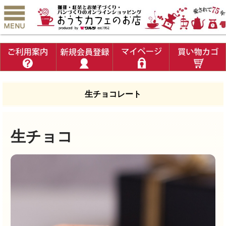
生チョコレート
生チョコ