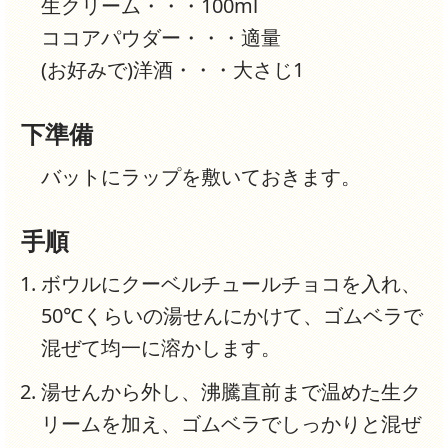
生クリーム・・・100ml
ココアパウダー・・・適量
(お好みで)洋酒・・・大さじ1
下準備
バットにラップを敷いておきます。
手順
ボウルにクーベルチュールチョコを入れ、
50℃くらいの湯せんにかけて、ゴムベラで
混ぜて均一に溶かします。
湯せんから外し、沸騰直前まで温めた生ク
リームを加え、ゴムベラでしっかりと混ぜ