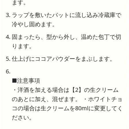
ます。
ラップを敷いたバットに流し込み冷蔵庫で
冷やし固めます。
固まったら、型から外し、温めた包丁で切
ります。
仕上げにココアパウダーをまぶします。
■注意事項
・洋酒を加える場合は【2】の生クリーム
のあとに加え、混ぜます。 ・ホワイトチョ
コの場合は生クリームを80mlに変更してく
ださい。