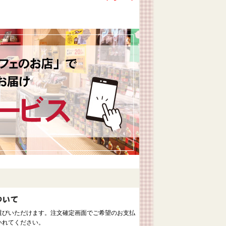
選びいただけます。注文確定画面でご希望のお支払
いれてください。