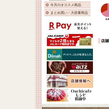
今月のオススメ商品
まとめ買い・大容量商品