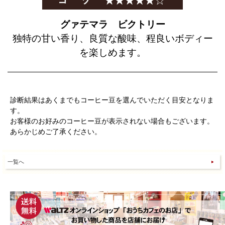
グァテマラ ビクトリー
独特の甘い香り、良質な酸味、程良いボディー
を楽しめます。
診断結果はあくまでもコーヒー豆を選んでいただく目安となりま
す。
お客様のお好みのコーヒー豆が表示されない場合もございます。
あらかじめご了承ください。
一覧へ