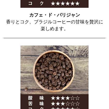
カフェ・ド・パリジャン
香りとコク、ブラジルコーヒーの甘味を贅沢に
楽しめます。