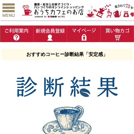
おすすめコーヒー診断結果「安定感」