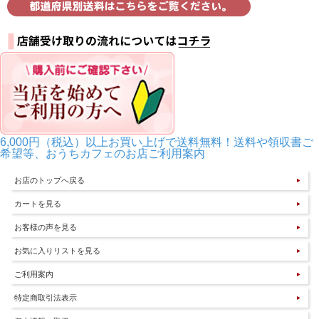
6,000円（税込）以上お買い上げで送料無料！送料や領収書ご
希望等、おうちカフェのお店ご利用案内
お店のトップへ戻る
カートを見る
お客様の声を見る
お気に入りリストを見る
ご利用案内
特定商取引法表示