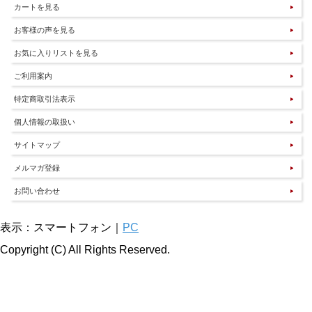
カートを見る
お客様の声を見る
お気に入りリストを見る
ご利用案内
特定商取引法表示
個人情報の取扱い
サイトマップ
メルマガ登録
お問い合わせ
表示：スマートフォン｜
PC
Copyright (C) All Rights Reserved.