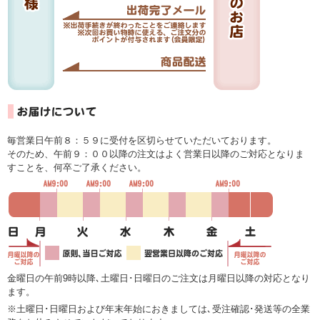
毎営業日午前８：５９に受付を区切らせていただいております。
そのため、午前９：００以降の注文はよく営業日以降のご対応となりま
すことを、何卒ご了承ください。
金曜日の午前9時以降､土曜日･日曜日のご注文は月曜日以降の対応となり
ます。
※土曜日･日曜日および年末年始におきましては､受注確認･発送等の全業