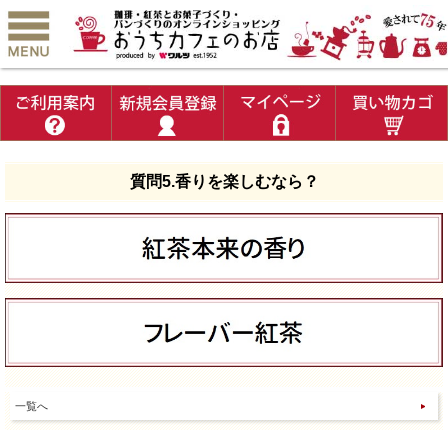
質問5.香りを楽しむなら？
一覧へ