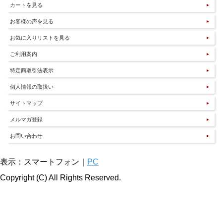
カートを見る
お客様の声を見る
お気に入りリストを見る
ご利用案内
特定商取引法表示
個人情報の取扱い
サイトマップ
メルマガ登録
お問い合わせ
表示：スマートフォン｜
PC
Copyright (C) All Rights Reserved.