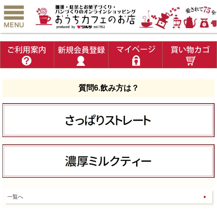
質問6.飲み方は？
一覧へ