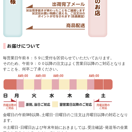
毎営業日午前８：５９に受付を区切らせていただいております。
そのため、午前９：００以降の注文はよく営業日以降のご対応となりま
すことを、何卒ご了承ください。
金曜日の午前9時以降､土曜日･日曜日のご注文は月曜日以降の対応となり
ます。
※土曜日･日曜日および年末年始におきましては､受注確認･発送等の全業