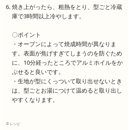
焼き上がったら、粗熱をとり、型ごと冷蔵
庫で3時間以上冷やします。
〇ポイント
・オーブンによって焼成時間が異なりま
す。表面が焦げすぎてしまうのを防ぐため
に、10分経ったところでアルミホイルをか
ぶせると良いです。
・生地が型にくっついて取り出せないとき
は、型ごとお湯につけて温めると取り出し
やすくなります。
© レシピ