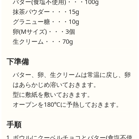
バター(食塩不使用)・・・100g
抹茶パウダー・・・15g
グラニュー糖・・・10g
卵(Mサイズ)・・・3個
生クリーム・・・70g
下準備
バター、卵、生クリームは常温に戻し、卵
はあらかじめ溶いておきます。
型に敷紙を敷いておきます。
オーブンを180℃に予熱しておきます。
手順
ボウルにクーベルチョコとバター(食塩不使