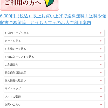
6,000円（税込）以上お買い上げで送料無料！送料や領
収書ご希望等、おうちカフェのお店ご利用案内
お店のトップへ戻る
カートを見る
お客様の声を見る
お気に入りリストを見る
ご利用案内
特定商取引法表示
個人情報の取扱い
サイトマップ
メルマガ登録
お問い合わせ