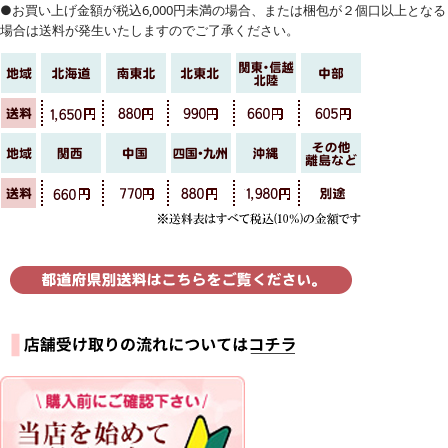
●お買い上げ金額が税込6,000円未満の場合、または梱包が２個口以上となる
場合は送料が発生いたしますのでご了承ください。