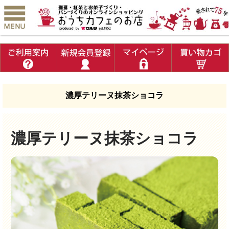
濃厚テリーヌ抹茶ショコラ
濃厚テリーヌ抹茶ショコラ