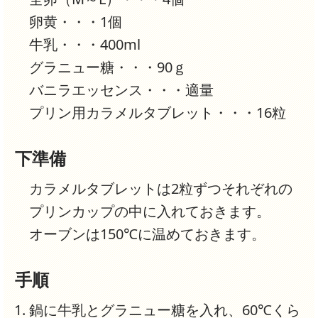
卵黄・・・1個
牛乳・・・400ml
グラニュー糖・・・90ｇ
バニラエッセンス・・・適量
プリン用カラメルタブレット・・・16粒
下準備
カラメルタブレットは2粒ずつそれぞれの
プリンカップの中に入れておきます。
オーブンは150℃に温めておきます。
手順
鍋に牛乳とグラニュー糖を入れ、60℃くら