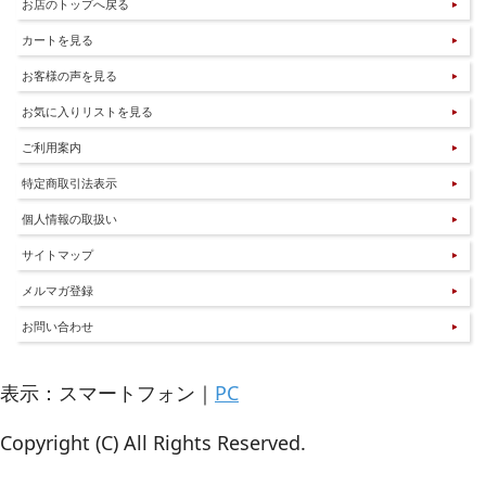
お店のトップへ戻る
カートを見る
お客様の声を見る
お気に入りリストを見る
ご利用案内
特定商取引法表示
個人情報の取扱い
サイトマップ
メルマガ登録
お問い合わせ
表示：スマートフォン｜
PC
Copyright (C) All Rights Reserved.