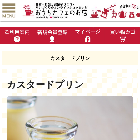
カスタードプリン
カスタードプリン