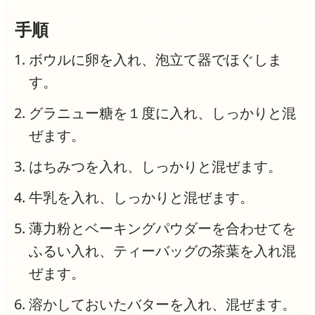
手順
ボウルに卵を入れ、泡立て器でほぐしま
す。
グラニュー糖を１度に入れ、しっかりと混
ぜます。
はちみつを入れ、しっかりと混ぜます。
牛乳を入れ、しっかりと混ぜます。
薄力粉とベーキングパウダーを合わせてを
ふるい入れ、ティーバッグの茶葉を入れ混
ぜます。
溶かしておいたバターを入れ、混ぜます。