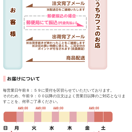
毎営業日午前８：５９に受付を区切らせていただいております。
そのため、午前９：００以降の注文はよく営業日以降のご対応となりま
すことを、何卒ご了承ください。