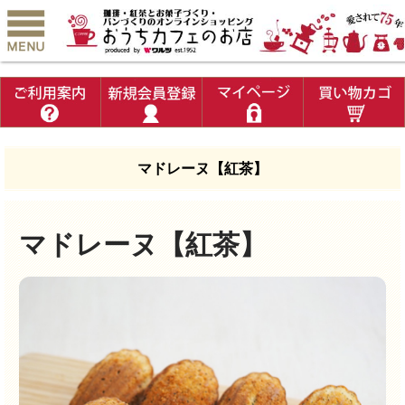
マドレーヌ【紅茶】
マドレーヌ【紅茶】