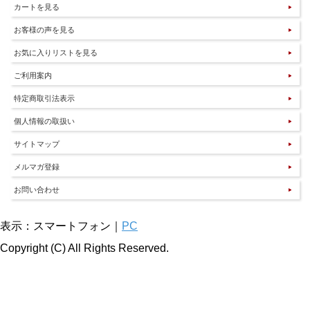
カートを見る
お客様の声を見る
お気に入りリストを見る
ご利用案内
特定商取引法表示
個人情報の取扱い
サイトマップ
メルマガ登録
お問い合わせ
表示：スマートフォン｜
PC
Copyright (C) All Rights Reserved.