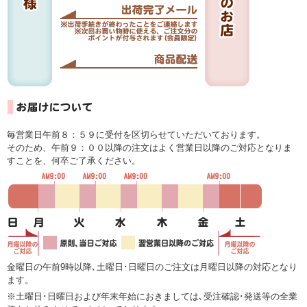
毎営業日午前８：５９に受付を区切らせていただいております。
そのため、午前９：００以降の注文はよく営業日以降のご対応となりま
すことを、何卒ご了承ください。
金曜日の午前9時以降､土曜日･日曜日のご注文は月曜日以降の対応となり
ます。
※土曜日･日曜日および年末年始におきましては､受注確認･発送等の全業