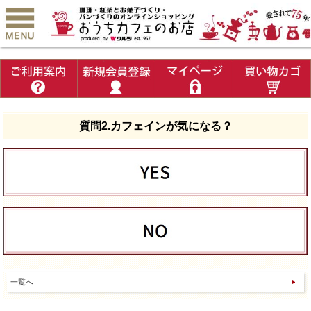
質問2.カフェインが気になる？
一覧へ