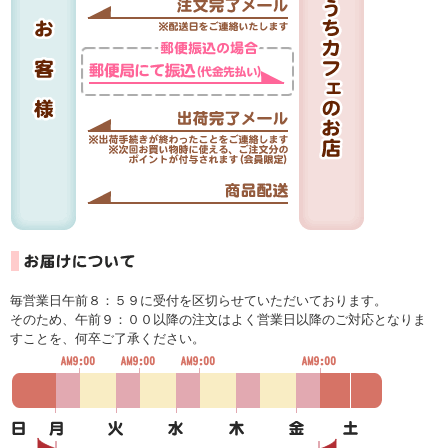
毎営業日午前８：５９に受付を区切らせていただいております。
そのため、午前９：００以降の注文はよく営業日以降のご対応となりま
すことを、何卒ご了承ください。