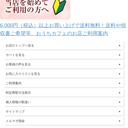
6,000円（税込）以上お買い上げで送料無料！送料や領
収書ご希望等、おうちカフェのお店ご利用案内
お店のトップへ戻る
カートを見る
お客様の声を見る
お気に入りリストを見る
ご利用案内
特定商取引法表示
個人情報の取扱い
サイトマップ
メルマガ登録