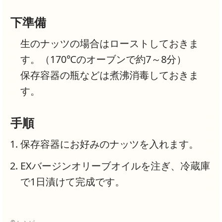
下準備
生のナッツの場合はローストしておきま
す。（170℃のオーブンで約7～8分）
保存容器の瓶などは煮沸消毒しておきま
す。
手順
保存容器にお好みのナッツを入れます。
EXバージンオリーブオイルを注ぎ、冷蔵庫
で1日漬けて完成です。