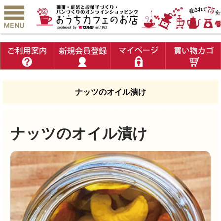
ナッツのオイル漬け
ナッツのオイル漬け