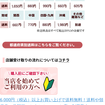
6,000円（税込）以上お買い上げで送料無料！送料や領