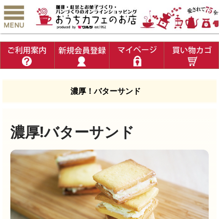
濃厚！バターサンド
濃厚!バターサンド