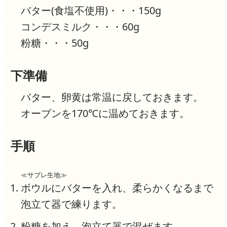
バター(食塩不使用)・・・150g
コンデスミルク・・・60g
粉糖・・・50g
下準備
バター、卵黄は常温に戻しておきます。
オーブンを170℃に温めておきます。
手順
≪サブレ生地≫
ボウルにバターを入れ、柔らかくなるまで
泡立て器で練ります。
粉糖を加え、泡立て器で混ぜます。