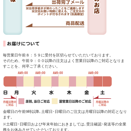
毎営業日午前８：５９に受付を区切らせていただいております。
そのため、午前９：００以降の注文はよく営業日以降のご対応となりま
すことを、何卒ご了承ください。
金曜日の午前9時以降､土曜日･日曜日のご注文は月曜日以降の対応となり
ます。
※土曜日･日曜日および年末年始におきましては､受注確認･発送等の全業
務をお休みさせていただいております。