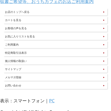
収書ご希望等、おうちカフェのお店ご利用案内
お店のトップへ戻る
カートを見る
お客様の声を見る
お気に入りリストを見る
ご利用案内
特定商取引法表示
個人情報の取扱い
サイトマップ
メルマガ登録
お問い合わせ
表示：スマートフォン｜
PC