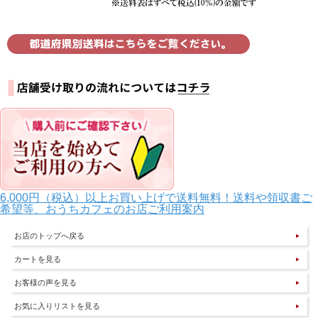
6,000円（税込）以上お買い上げで送料無料！送料や領収書ご
希望等、おうちカフェのお店ご利用案内
お店のトップへ戻る
カートを見る
お客様の声を見る
お気に入りリストを見る