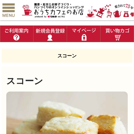
スコーン
スコーン