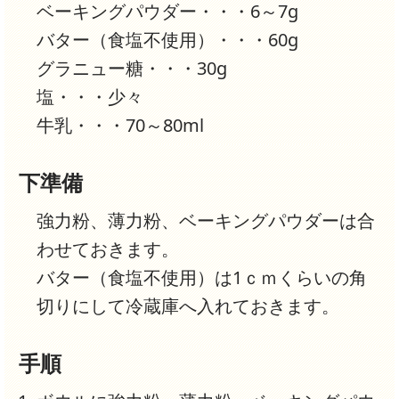
ベーキングパウダー・・・6～7g
バター（食塩不使用）・・・60g
グラニュー糖・・・30g
塩・・・少々
牛乳・・・70～80ml
下準備
強力粉、薄力粉、ベーキングパウダーは合
わせておきます。
バター（食塩不使用）は1ｃｍくらいの角
切りにして冷蔵庫へ入れておきます。
手順