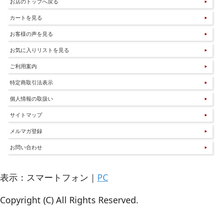
お店のトップへ戻る
カートを見る
お客様の声を見る
お気に入りリストを見る
ご利用案内
特定商取引法表示
個人情報の取扱い
サイトマップ
メルマガ登録
お問い合わせ
表示：スマートフォン｜
PC
Copyright (C) All Rights Reserved.