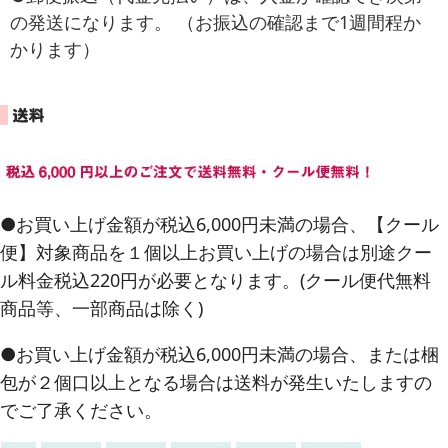
の発送になります。 （お振込の確認まで1週間程か
かります）
●お買い上げ金額が税込6,000円未満の場合、【クール
便】対象商品を１個以上お買い上げの場合は別途クー
ル料金税込220円が必要となります。(クール便代無料
商品等、一部商品は除く)
●お買い上げ金額が税込6,000円未満の場合、または梱
包が２個口以上となる場合は送料が発生いたしますの
でご了承ください。