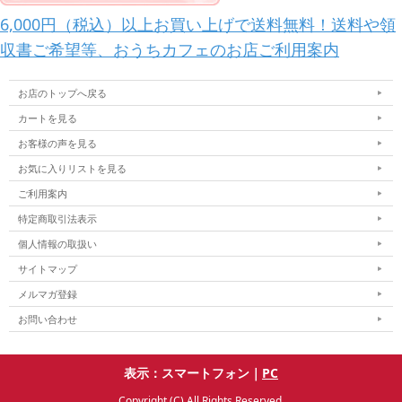
6,000円（税込）以上お買い上げで送料無料！送料や領
収書ご希望等、おうちカフェのお店ご利用案内
お店のトップへ戻る
カートを見る
お客様の声を見る
お気に入りリストを見る
ご利用案内
特定商取引法表示
個人情報の取扱い
サイトマップ
メルマガ登録
お問い合わせ
表示：スマートフォン｜
PC
Copyright (C) All Rights Reserved.