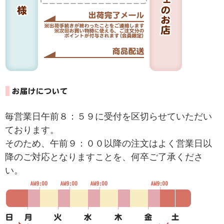
毎営業日午前８：５９に受付を区切らせていただい
ております。
そのため、午前９：００以降の注文はよく営業日以
降のご対応となりますことを、何卒ご了承くださ
い。