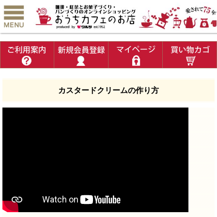
カスタードクリームの作り方