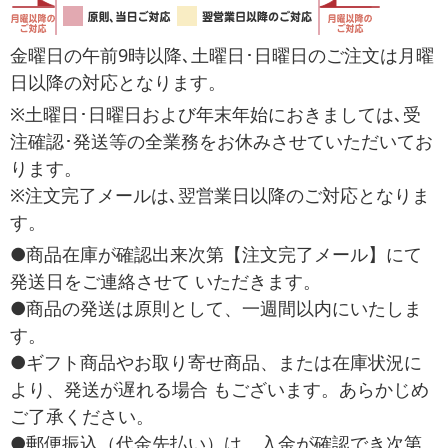
金曜日の午前9時以降､土曜日･日曜日のご注文は月曜
日以降の対応となります。
※土曜日･日曜日および年末年始におきましては､受
注確認･発送等の全業務をお休みさせていただいてお
ります。
※注文完了メールは､翌営業日以降のご対応となりま
す。
●商品在庫が確認出来次第【注文完了メール】にて
発送日をご連絡させて いただきます。
●商品の発送は原則として、一週間以内にいたしま
す。
●ギフト商品やお取り寄せ商品、または在庫状況に
より、発送が遅れる場合 もございます。あらかじめ
ご了承ください。
●郵便振込（代金先払い）は、入金が確認でき次第