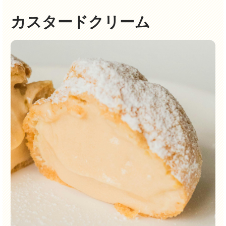
カスタードクリーム