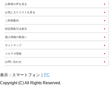
お客様の声を見る
お気に入りリストを見る
ご利用案内
特定商取引法表示
個人情報の取扱い
サイトマップ
メルマガ登録
お問い合わせ
表示：スマートフォン｜
PC
Copyright (C) All Rights Reserved.