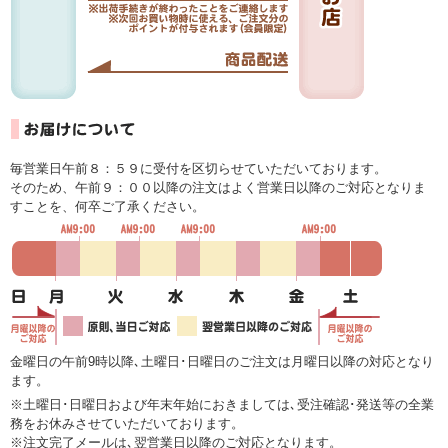
毎営業日午前８：５９に受付を区切らせていただいております。
そのため、午前９：００以降の注文はよく営業日以降のご対応となりま
すことを、何卒ご了承ください。
金曜日の午前9時以降､土曜日･日曜日のご注文は月曜日以降の対応となり
ます。
※土曜日･日曜日および年末年始におきましては､受注確認･発送等の全業
務をお休みさせていただいております。
※注文完了メールは､翌営業日以降のご対応となります。