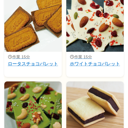
作業 15分
作業 15分
ロータスチョコパレット
ホワイトチョコパレット