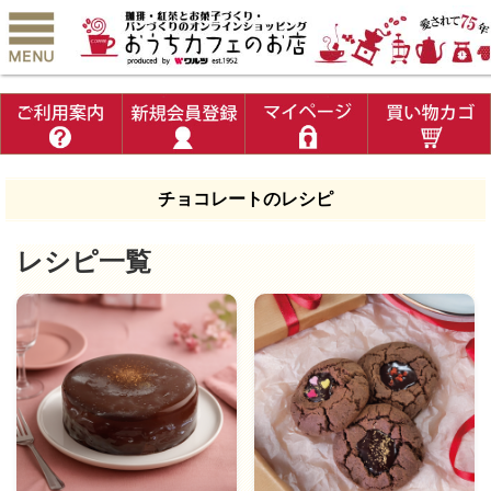
チョコレートのレシピ
レシピ一覧