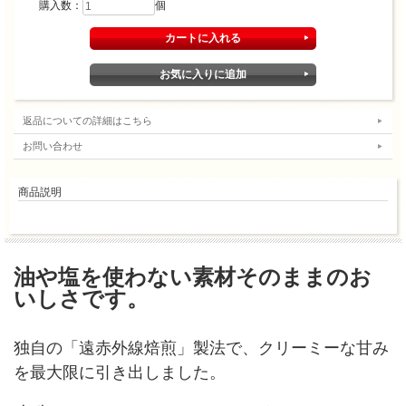
購入数：
個
返品についての詳細はこちら
お問い合わせ
商品説明
油や塩を使わない素材そのままのお
いしさです。
独自の「遠赤外線焙煎」製法で、クリーミーな甘み
を最大限に引き出しました。