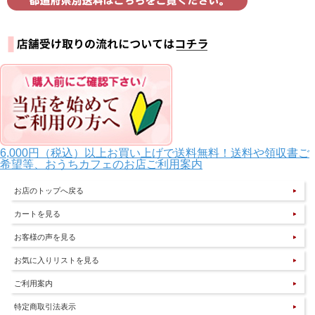
6,000円（税込）以上お買い上げで送料無料！送料や領収書ご
希望等、おうちカフェのお店ご利用案内
お店のトップへ戻る
カートを見る
お客様の声を見る
お気に入りリストを見る
ご利用案内
特定商取引法表示