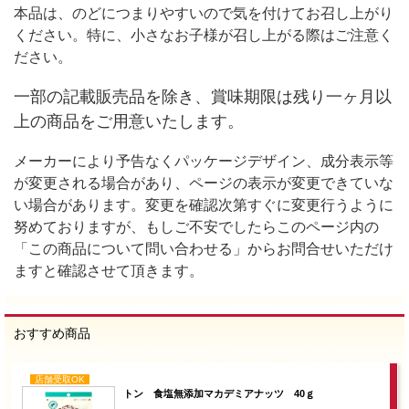
本品は、のどにつまりやすいので気を付けてお召し上がり
ください。特に、小さなお子様が召し上がる際はご注意く
ださい。
一部の記載販売品を除き、賞味期限は残り一ヶ月以
上の商品をご用意いたします。
メーカーにより予告なくパッケージデザイン、成分表示等
が変更される場合があり、ページの表示が変更できていな
い場合があります。変更を確認次第すぐに変更行うように
努めておりますが、もしご不安でしたらこのページ内の
「この商品について問い合わせる」からお問合せいただけ
ますと確認させて頂きます。
おすすめ商品
店舗受取OK
トン 食塩無添加マカデミアナッツ 40ｇ