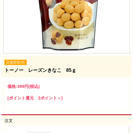
店舗受取OK
トーノー レーズンきなこ 85ｇ
価格:
399円
(税込)
[ポイント還元 3ポイント～]
注文