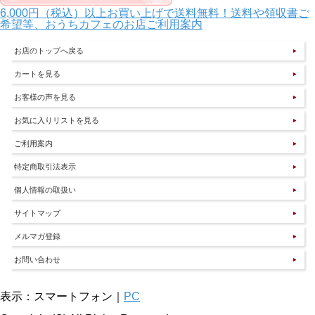
6,000円（税込）以上お買い上げで送料無料！送料や領収書ご
希望等、おうちカフェのお店ご利用案内
お店のトップへ戻る
カートを見る
お客様の声を見る
お気に入りリストを見る
ご利用案内
特定商取引法表示
個人情報の取扱い
サイトマップ
メルマガ登録
お問い合わせ
表示：スマートフォン｜
PC