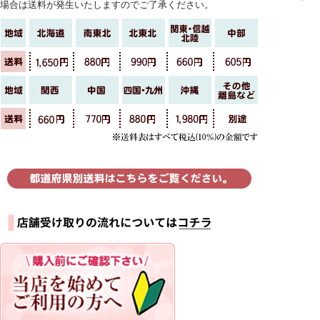
場合は送料が発生いたしますのでご了承ください。