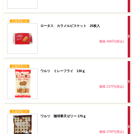
店舗受取OK
ロータス カラメルビスケット 25枚入
価格:496円(税込)
店舗受取OK
ワルツ ミレーフライ 130ｇ
価格:237円(税込)
店舗受取OK
ワルツ 珈琲寒天ゼリー 170ｇ
価格:378円(税込)