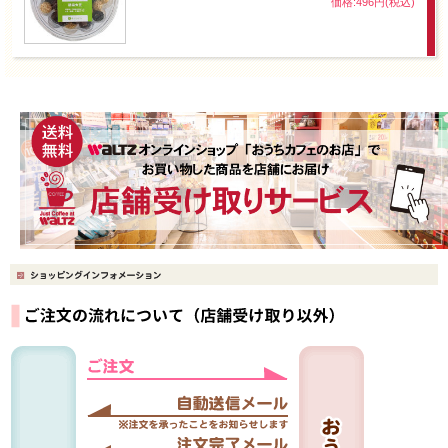
価格:496円(税込)