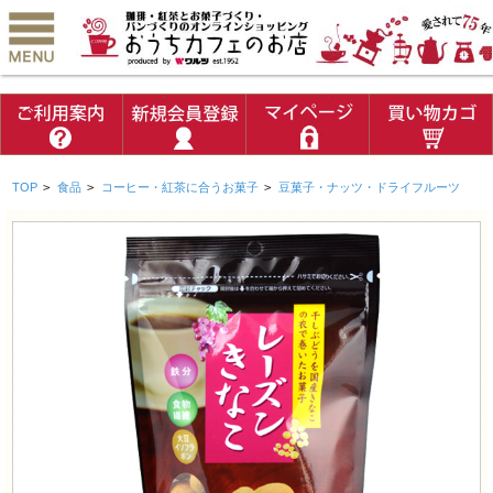
TOP
>
食品
>
コーヒー・紅茶に合うお菓子
>
豆菓子・ナッツ・ドライフルーツ