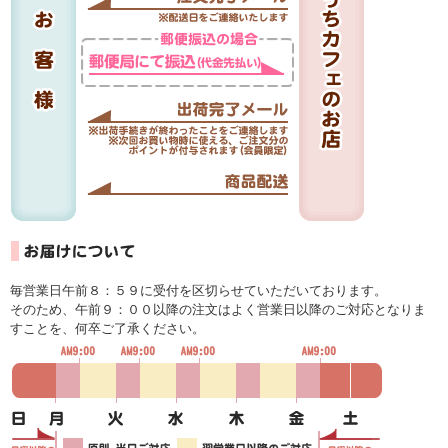
毎営業日午前８：５９に受付を区切らせていただいております。
そのため、午前９：００以降の注文はよく営業日以降のご対応となりま
すことを、何卒ご了承ください。