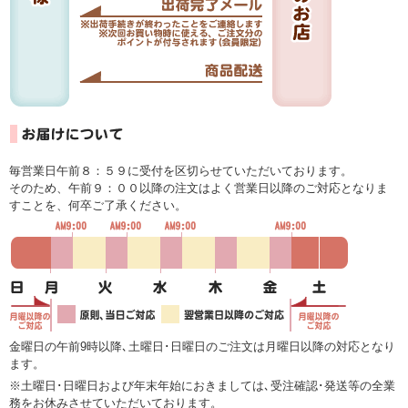
毎営業日午前８：５９に受付を区切らせていただいております。
そのため、午前９：００以降の注文はよく営業日以降のご対応となりま
すことを、何卒ご了承ください。
金曜日の午前9時以降､土曜日･日曜日のご注文は月曜日以降の対応となり
ます。
※土曜日･日曜日および年末年始におきましては､受注確認･発送等の全業
務をお休みさせていただいております。