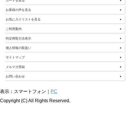
カートを見る
お客様の声を見る
お気に入りリストを見る
ご利用案内
特定商取引法表示
個人情報の取扱い
サイトマップ
メルマガ登録
お問い合わせ
表示：スマートフォン｜
PC
Copyright (C) All Rights Reserved.