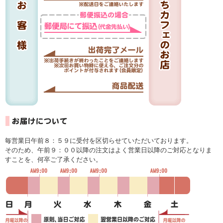
毎営業日午前８：５９に受付を区切らせていただいております。
そのため、午前９：００以降の注文はよく営業日以降のご対応となりま
すことを、何卒ご了承ください。