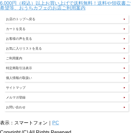
6,000円（税込）以上お買い上げで送料無料！送料や領収書ご
希望等、おうちカフェのお店ご利用案内
お店のトップへ戻る
カートを見る
お客様の声を見る
お気に入りリストを見る
ご利用案内
特定商取引法表示
個人情報の取扱い
サイトマップ
メルマガ登録
お問い合わせ
表示：スマートフォン｜
PC
Copyright (C) All Rights Reserved.