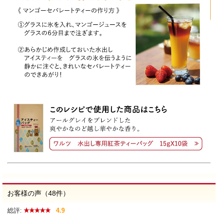
お客様の声（48件）
総評:
4.9