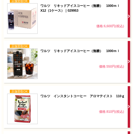
店舗受取OK
ワルツ リキッドアイスコーヒー（無糖） 1000ｍｌ
X12（1ケース）｜029953
価格:6,600円(税込)
店舗受取OK
ワルツ リキッドアイスコーヒー（無糖） 1000ｍｌ
価格:550円(税込)
店舗受取OK
ワルツ インスタントコーヒー アロマテイスト 110ｇ
価格:810円(税込)