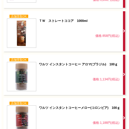
店舗受取OK
ＴＷ ストレートココア 1000ml
価格:858円(税込)
店舗受取OK
ワルツ インスタントコーヒー アロマ(ブラジル) 100ｇ
価格:1,134円(税込)
店舗受取OK
ワルツ インスタントコーヒーメロー(コロンビア) 100ｇ
価格:1,188円(税込)